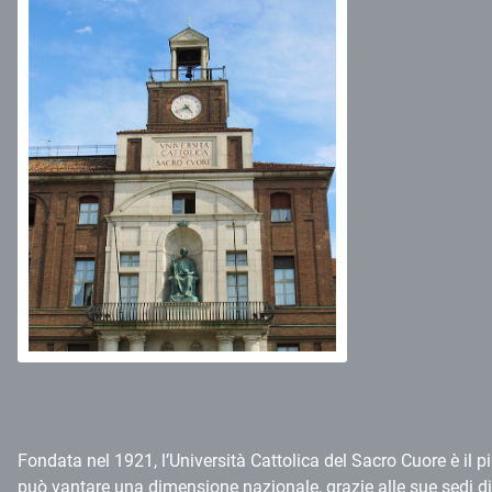
Fondata nel 1921, l’Università Cattolica del Sacro Cuore è il p
può vantare una dimensione nazionale, grazie alle sue sedi 