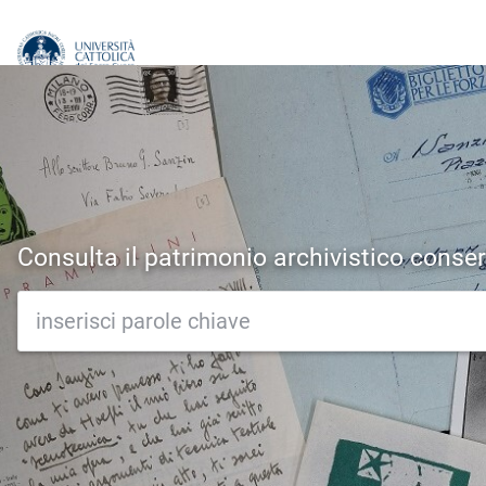
Consulta il patrimonio archivistico conser