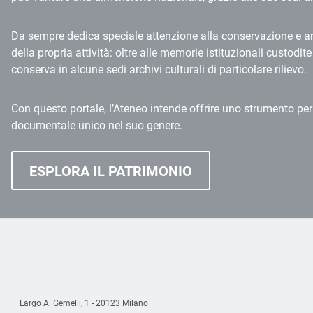
Da sempre dedica speciale attenzione alla conservazione e ar
della propria attività: oltre alle memorie istituzionali custodite
conserva in alcune sedi archivi culturali di particolare rilievo.
Con questo portale, l’Ateneo intende offrire uno strumento per a
documentale unico nel suo genere.
ESPLORA IL PATRIMONIO
Largo A. Gemelli, 1 - 20123 Milano